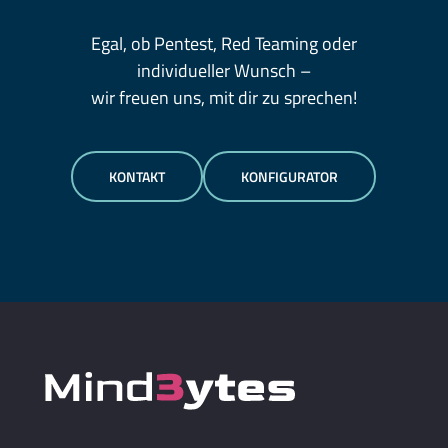
Egal, ob Pentest, Red Teaming oder
individueller Wunsch –
wir freuen uns, mit dir zu sprechen!
KONTAKT
KONFIGURATOR