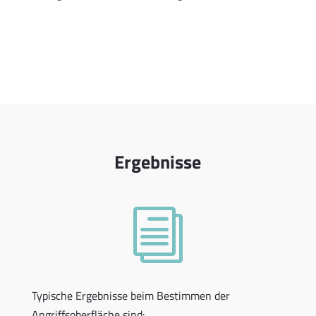
Ergebnisse
i
Typische Ergebnisse beim Bestimmen der
Angriffsoberfläche sind: