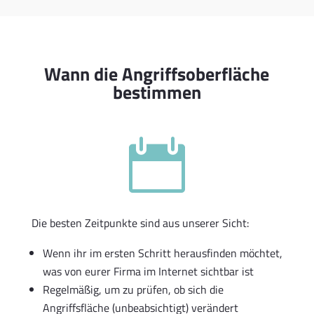
Wann die Angriffsoberfläche
bestimmen

Die besten Zeitpunkte sind aus unserer Sicht:
Wenn ihr im ersten Schritt herausfinden möchtet,
was von eurer Firma im Internet sichtbar ist
Regelmäßig, um zu prüfen, ob sich die
Angriffsfläche (unbeabsichtigt) verändert