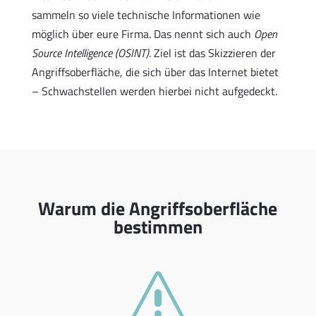
sammeln so viele technische Informationen wie
möglich über eure Firma. Das nennt sich auch
Open
Source Intelligence (OSINT)
. Ziel ist das Skizzieren der
Angriffsoberfläche, die sich über das Internet bietet
– Schwachstellen werden hierbei nicht aufgedeckt.
Warum die Angriffsoberfläche
bestimmen
s