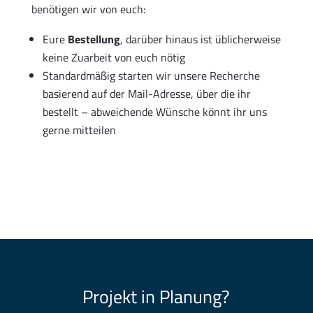
benötigen wir von euch:
Eure
Bestellung
, darüber hinaus ist üblicherweise
keine Zuarbeit von euch nötig
Standardmäßig starten wir unsere Recherche
basierend auf der Mail-Adresse, über die ihr
bestellt – abweichende Wünsche könnt ihr uns
gerne mitteilen
Projekt in Planung?