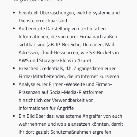
Eventuell Überraschungen, welche Systeme und
Dienste erreichbar sind
Aufbereitete Darstellung von technischen
Informationen, die von eurer Firma nach außen
sichtbar sind (z.B. IP-Bereiche, Domänen, Mail-
Adressen, Cloud-Ressourcen, wie S3-Buckets in
AWS und Storages/Blobs in Azure)
Breached Credentials, d.h. Zugangsdaten eurer
Firma/Mitarbeitenden, die im Internet kursieren
Analyse eurer Firmen-Webseite und Firmen-
Präsenzen auf Social-Media-Plattformen
hinsichtlich der Verwendbarkeit von
Informationen für Angriffe
Ein Bild über das, was externe Angreifer von euch
wahrnehmen und wo sie ansetzen könnten, damit
ihr dort gezielt Schutzmaßnahmen ergreifen