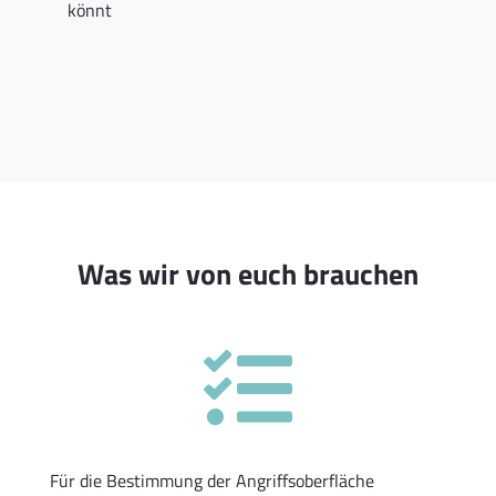
könnt
Was wir von euch brauchen

Für die Bestimmung der Angriffsoberfläche