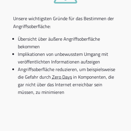
Unsere wichtigsten Gründe für das Bestimmen der
Angriffsoberfläche:
Übersicht über äußere Angriffsoberfläche
bekommen
Implikationen von unbewusstem Umgang mit
veröffentlichten Informationen aufzeigen
Angriffsoberfläche reduzieren, um beispielsweise
die Gefahr durch
Zero Days
in Komponenten, die
gar nicht über das Internet erreichbar sein
müssen, zu minimieren