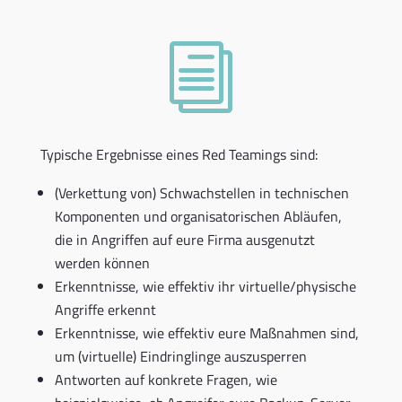
i
Typische Ergebnisse eines Red Teamings sind:
(Verkettung von) Schwachstellen in technischen
Komponenten und organisatorischen Abläufen,
die in Angriffen auf eure Firma ausgenutzt
werden können
Erkenntnisse, wie effektiv ihr virtuelle/physische
Angriffe erkennt
Erkenntnisse, wie effektiv eure Maßnahmen sind,
um (virtuelle) Eindringlinge auszusperren
Antworten auf konkrete Fragen, wie