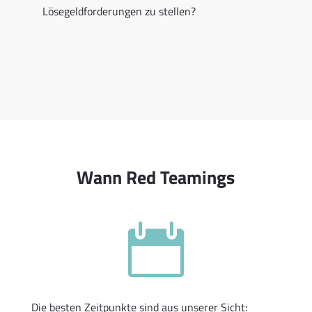
Lösegeldforderungen zu stellen?
Wann Red Teamings

Die besten Zeitpunkte sind aus unserer Sicht: