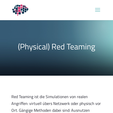
(Physical) Red Teaming
Red Teaming ist die Simulationen von realen
Angriffen: virtuell übers Netzwerk oder physisch vor
Ort. Gängige Methoden dabei sind: Ausnutzen