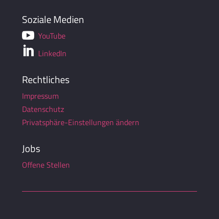
Soziale Medien

YouTube

LinkedIn
Rechtliches
Impressum
Datenschutz
Privatsphäre-Einstellungen ändern
Jobs
Offene Stellen