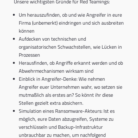
Unsere wichtigsten Gründe für Red Teamings:
Um herauszufinden, ob und wie Angreifer in eure
Firma (unbemerkt) eindringen und sich ausbreiten
können
Aufdecken von technischen und
organisatorischen Schwachstellen, wie Lücken in
Prozessen
Herausfinden, ob Angriffe erkannt werden und ob
Abwehrmechanismen wirksam sind
Einblick in Angreifer-Denke: Wie nehmen
Angreifer euer Unternehmen wahr, wo setzen sie
mutmaßlich als erstes an? So könnt ihr diese
Stellen gezielt extra absichern.
Simulation eines Ransomware-Akteurs: Ist es
möglich, eure Daten abzugreifen, Systeme zu
verschlüsseln und Backup-Infrastruktur
unbrauchbar zu machen, um nachfolgend