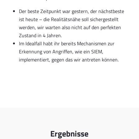
Der beste Zeitpunkt war gestern, der nächstbeste
ist heute – die Realitätsnähe soll sichergestellt
werden, wir warten also nicht auf den perfekten
Zustand in 4 Jahren.
Im Idealfall habt ihr bereits Mechanismen zur
Erkennung von Angriffen, wie ein SIEM,
implementiert, gegen das wir antreten können.
Ergebnisse