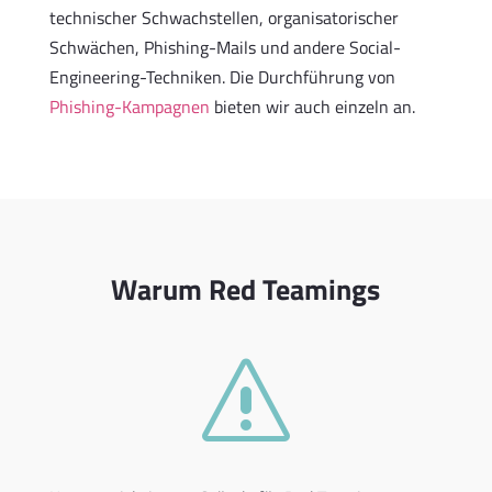
technischer Schwachstellen, organisatorischer
Schwächen, Phishing-Mails und andere Social-
Engineering-Techniken. Die Durchführung von
Phishing-Kampagnen
bieten wir auch einzeln an.
Warum Red Teamings
s