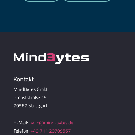
Kontakt
MindBytes GmbH
Probststraße 15
70567 Stuttgart
E-Mail:
hallo@mind-bytes.de
Telefon:
+49 711 20709567