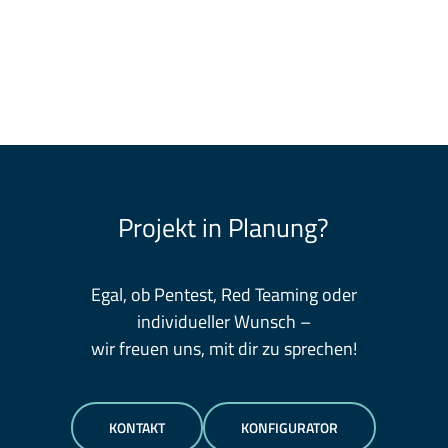
Projekt in Planung?
Egal, ob Pentest, Red Teaming oder
individueller Wunsch –
wir freuen uns, mit dir zu sprechen!
KONTAKT
KONFIGURATOR