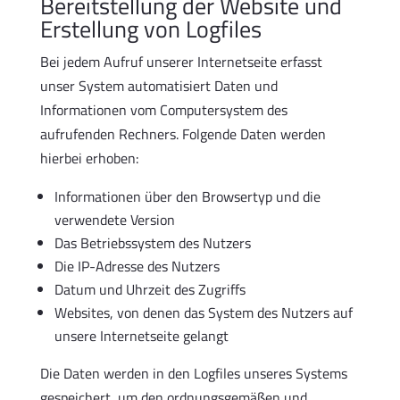
Bereitstellung der Website und
Erstellung von Logfiles
Bei jedem Aufruf unserer Internetseite erfasst
unser System automatisiert Daten und
Informationen vom Computersystem des
aufrufenden Rechners. Folgende Daten werden
hierbei erhoben:
Informationen über den Browsertyp und die
verwendete Version
Das Betriebssystem des Nutzers
Die IP-Adresse des Nutzers
Datum und Uhrzeit des Zugriffs
Websites, von denen das System des Nutzers auf
unsere Internetseite gelangt
Die Daten werden in den Logfiles unseres Systems
gespeichert, um den ordnungsgemäßen und