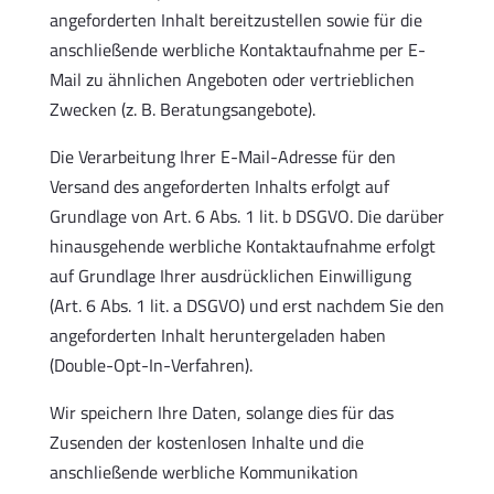
angeforderten Inhalt bereitzustellen sowie für die
anschließende werbliche Kontaktaufnahme per E-
Mail zu ähnlichen Angeboten oder vertrieblichen
Zwecken (z. B. Beratungsangebote).
Die Verarbeitung Ihrer E-Mail-Adresse für den
Versand des angeforderten Inhalts erfolgt auf
Grundlage von Art. 6 Abs. 1 lit. b DSGVO. Die darüber
hinausgehende werbliche Kontaktaufnahme erfolgt
auf Grundlage Ihrer ausdrücklichen Einwilligung
(Art. 6 Abs. 1 lit. a DSGVO) und erst nachdem Sie den
angeforderten Inhalt heruntergeladen haben
(Double-Opt-In-Verfahren).
Wir speichern Ihre Daten, solange dies für das
Zusenden der kostenlosen Inhalte und die
anschließende werbliche Kommunikation