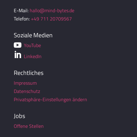
E-Mail:
hallo@mind-bytes.de
Telefon:
+49 711 20709567
Soziale Medien

YouTube

LinkedIn
Rechtliches
Impressum
Datenschutz
Privatsphäre-Einstellungen ändern
Jobs
Offene Stellen