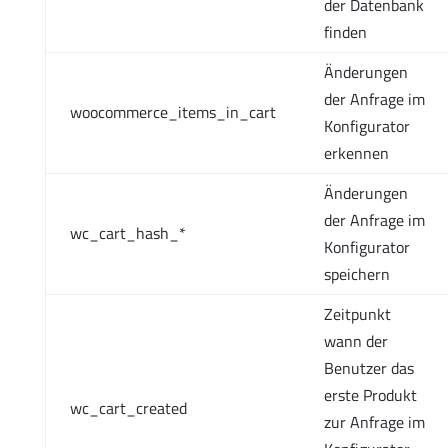
der Datenbank
finden
Änderungen
der Anfrage im
woocommerce_items_in_cart
Konfigurator
erkennen
Änderungen
der Anfrage im
wc_cart_hash_*
Konfigurator
speichern
Zeitpunkt
wann der
Benutzer das
erste Produkt
wc_cart_created
zur Anfrage im