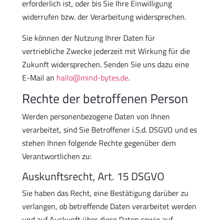
erforderlich ist, oder bis Sie Ihre Einwilligung
widerrufen bzw. der Verarbeitung widersprechen.
Sie können der Nutzung Ihrer Daten für
vertriebliche Zwecke jederzeit mit Wirkung für die
Zukunft widersprechen. Senden Sie uns dazu eine
E-Mail an
hallo@mind-bytes.de
.
Rechte der betroffenen Person
Werden personenbezogene Daten von Ihnen
verarbeitet, sind Sie Betroffener i.S.d. DSGVO und es
stehen Ihnen folgende Rechte gegenüber dem
Verantwortlichen zu:
Auskunftsrecht, Art. 15 DSGVO
Sie haben das Recht, eine Bestätigung darüber zu
verlangen, ob betreffende Daten verarbeitet werden
und auf Auskunft über diese Daten sowie auf