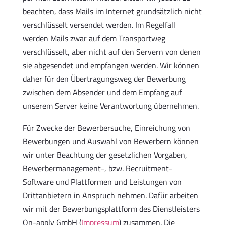
beachten, dass Mails im Internet grundsätzlich nicht
verschlüsselt versendet werden. Im Regelfall
werden Mails zwar auf dem Transportweg
verschlüsselt, aber nicht auf den Servern von denen
sie abgesendet und empfangen werden. Wir können
daher für den Übertragungsweg der Bewerbung
zwischen dem Absender und dem Empfang auf
unserem Server keine Verantwortung übernehmen.
Für Zwecke der Bewerbersuche, Einreichung von
Bewerbungen und Auswahl von Bewerbern können
wir unter Beachtung der gesetzlichen Vorgaben,
Bewerbermanagement-, bzw. Recruitment-
Software und Plattformen und Leistungen von
Drittanbietern in Anspruch nehmen. Dafür arbeiten
wir mit der Bewerbungsplattform des Dienstleisters
On-apply GmbH (
Impressum
) zusammen. Die