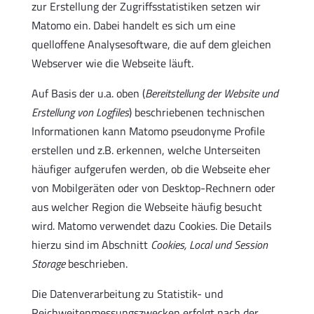
zur Erstellung der Zugriffsstatistiken setzen wir
Matomo ein. Dabei handelt es sich um eine
quelloffene Analysesoftware, die auf dem gleichen
Webserver wie die Webseite läuft.
Auf Basis der u.a. oben (
Bereitstellung der Website und
Erstellung von Logfiles
) beschriebenen technischen
Informationen kann Matomo pseudonyme Profile
erstellen und z.B. erkennen, welche Unterseiten
häufiger aufgerufen werden, ob die Webseite eher
von Mobilgeräten oder von Desktop-Rechnern oder
aus welcher Region die Webseite häufig besucht
wird. Matomo verwendet dazu Cookies. Die Details
hierzu sind im Abschnitt
Cookies, Local und Session
Storage
beschrieben.
Die Datenverarbeitung zu Statistik- und
Reichweitenmessungszwecken erfolgt nach der