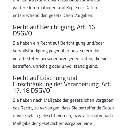
weitere Informationen und Kopie der Daten
entsprechend den gesetzlichen Vorgaben.
Recht auf Berichtigung, Art. 16
DSGVO
Sie haben ein Recht auf Berichtigung und/oder
Vervollständigung gegenüber uns, sofern die
verarbeiteten personenbezogenen Daten, die Sie
betreffen, unrichtig oder unvollständig sind.
Recht auf Löschung und
Einschränkung der Verarbeitung, Art.
17, 18 DSGVO
Sie haben nach Maßgabe der gesetzlichen Vorgaben
das Recht, zu verlangen, dass Sie betreffende Daten
unverzüglich gelöscht werden, bzw. alternativ nach
Maßgabe der gesetzlichen Vorgaben eine