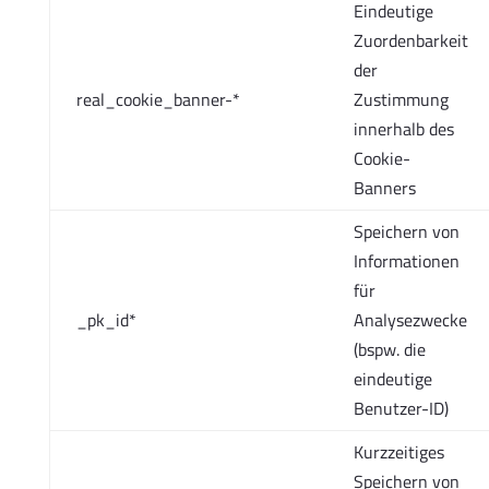
Eindeutige
Zuordenbarkeit
der
real_cookie_banner-*
Zustimmung
innerhalb des
Cookie-
Banners
Speichern von
Informationen
für
_pk_id*
Analysezwecke
(bspw. die
eindeutige
Benutzer-ID)
Kurzzeitiges
Speichern von