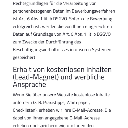
Rechtsgrundlagen für die Verarbeitung von
personenbezogenen Daten im Bewerbungsverfahren
ist Art. 6 Abs. 1 lit. b DSGVO. Sofern die Bewerbung
erfolgreich ist, werden die von Ihnen eingereichten
Daten auf Grundlage von Art. 6 Abs. 1 lit. b DSGVO
zum Zwecke der Durchführung des
Beschäftigungsverhältnisses in unseren Systemen
gespeichert.
Erhalt von kostenlosen Inhalten
(Lead-Magnet) und werbliche
Ansprache
Wenn Sie über unsere Website kostenlose Inhalte
anfordern (z. B. Praxistipps, Whitepaper,
Checklisten), erheben wir Ihre E-Mail-Adresse. Die
dabei von Ihnen angegebene E-Mail-Adresse
erheben und speichern wir, um Ihnen den