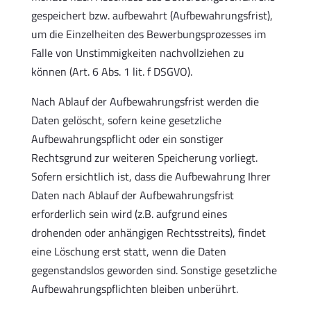
gespeichert bzw. aufbewahrt (Aufbewahrungsfrist),
um die Einzelheiten des Bewerbungsprozesses im
Falle von Unstimmigkeiten nachvollziehen zu
können (Art. 6 Abs. 1 lit. f DSGVO).
Nach Ablauf der Aufbewahrungsfrist werden die
Daten gelöscht, sofern keine gesetzliche
Aufbewahrungspflicht oder ein sonstiger
Rechtsgrund zur weiteren Speicherung vorliegt.
Sofern ersichtlich ist, dass die Aufbewahrung Ihrer
Daten nach Ablauf der Aufbewahrungsfrist
erforderlich sein wird (z.B. aufgrund eines
drohenden oder anhängigen Rechtsstreits), findet
eine Löschung erst statt, wenn die Daten
gegenstandslos geworden sind. Sonstige gesetzliche
Aufbewahrungspflichten bleiben unberührt.