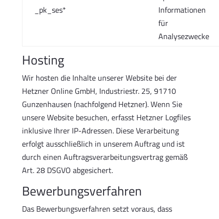
_pk_ses*
Informationen
für
Analysezwecke
Hosting
Wir hosten die Inhalte unserer Website bei der
Hetzner Online GmbH, Industriestr. 25, 91710
Gunzenhausen (nachfolgend Hetzner). Wenn Sie
unsere Website besuchen, erfasst Hetzner Logfiles
inklusive Ihrer IP-Adressen. Diese Verarbeitung
erfolgt ausschließlich in unserem Auftrag und ist
durch einen Auftragsverarbeitungsvertrag gemäß
Art. 28 DSGVO abgesichert.
Bewerbungsverfahren
Das Bewerbungsverfahren setzt voraus, dass