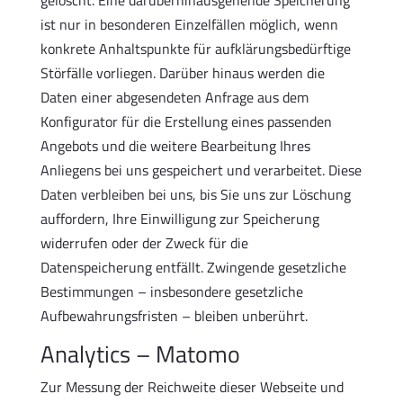
gelöscht. Eine darüberhinausgehende Speicherung
ist nur in besonderen Einzelfällen möglich, wenn
konkrete Anhaltspunkte für aufklärungsbedürftige
Störfälle vorliegen. Darüber hinaus werden die
Daten einer abgesendeten Anfrage aus dem
Konfigurator für die Erstellung eines passenden
Angebots und die weitere Bearbeitung Ihres
Anliegens bei uns gespeichert und verarbeitet. Diese
Daten verbleiben bei uns, bis Sie uns zur Löschung
auffordern, Ihre Einwilligung zur Speicherung
widerrufen oder der Zweck für die
Datenspeicherung entfällt. Zwingende gesetzliche
Bestimmungen – insbesondere gesetzliche
Aufbewahrungsfristen – bleiben unberührt.
Analytics – Matomo
Zur Messung der Reichweite dieser Webseite und