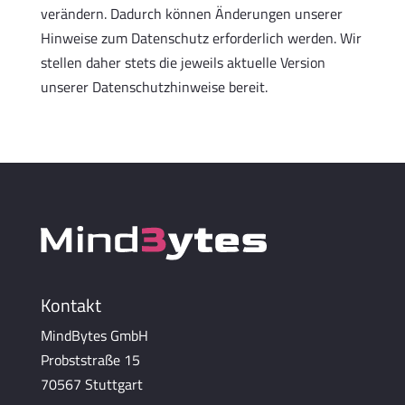
verändern. Dadurch können Änderungen unserer
Hinweise zum Datenschutz erforderlich werden. Wir
stellen daher stets die jeweils aktuelle Version
unserer Datenschutzhinweise bereit.
Kontakt
MindBytes GmbH
Probststraße 15
70567 Stuttgart