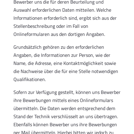
Bewerber uns die für deren Beurteilung und
Auswahl erforderlichen Daten mitteilen. Welche
Informationen erforderlich sind, ergibt sich aus der
Stellenbeschreibung oder im Fall von
Onlineformularen aus den dortigen Angaben.
Grundsätzlich gehören zu den erforderlichen
Angaben, die Informationen zur Person, wie der
Name, die Adresse, eine Kontaktmöglichkeit sowie
die Nachweise über die für eine Stelle notwendigen
Qualifikationen.
Sofern zur Verfügung gestellt, können uns Bewerber
ihre Bewerbungen mittels eines Onlineformulars
übermitteln. Die Daten werden entsprechend dem
Stand der Technik verschlüsselt an uns übertragen.
Ebenfalls können Bewerber uns ihre Bewerbungen
per Mail übermitteln. Hierbei bitten wir jedoch zu