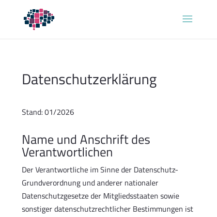
Datenschutzerklärung
Stand: 01/2026
Name und Anschrift des
Verantwortlichen
Der Verantwortliche im Sinne der Datenschutz-
Grundverordnung und anderer nationaler
Datenschutzgesetze der Mitgliedsstaaten sowie
sonstiger datenschutzrechtlicher Bestimmungen ist