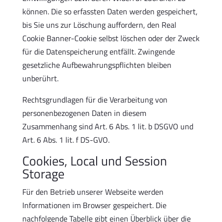
können. Die so erfassten Daten werden gespeichert,
bis Sie uns zur Löschung auffordern, den Real
Cookie Banner-Cookie selbst löschen oder der Zweck
für die Datenspeicherung entfällt. Zwingende
gesetzliche Aufbewahrungspflichten bleiben
unberührt.
Rechtsgrundlagen für die Verarbeitung von
personenbezogenen Daten in diesem
Zusammenhang sind Art. 6 Abs. 1 lit. b DSGVO und
Art. 6 Abs. 1 lit. f DS-GVO.
Cookies, Local und Session
Storage
Für den Betrieb unserer Webseite werden
Informationen im Browser gespeichert. Die
nachfolgende Tabelle gibt einen Überblick über die