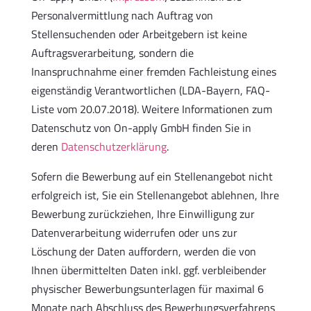
Personalvermittlung nach Auftrag von
Stellensuchenden oder Arbeitgebern ist keine
Auftragsverarbeitung, sondern die
Inanspruchnahme einer fremden Fachleistung eines
eigenständig Verantwortlichen (LDA-Bayern, FAQ-
Liste vom 20.07.2018). Weitere Informationen zum
Datenschutz von On-apply GmbH finden Sie in
deren
Datenschutzerklärung
.
Sofern die Bewerbung auf ein Stellenangebot nicht
erfolgreich ist, Sie ein Stellenangebot ablehnen, Ihre
Bewerbung zurückziehen, Ihre Einwilligung zur
Datenverarbeitung widerrufen oder uns zur
Löschung der Daten auffordern, werden die von
Ihnen übermittelten Daten inkl. ggf. verbleibender
physischer Bewerbungsunterlagen für maximal 6
Monate nach Abschluss des Bewerbungsverfahrens