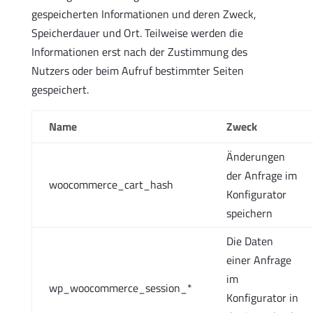
gespeicherten Informationen und deren Zweck,
Speicherdauer und Ort. Teilweise werden die
Informationen erst nach der Zustimmung des
Nutzers oder beim Aufruf bestimmter Seiten
gespeichert.
Name
Zweck
Änderungen
der Anfrage im
woocommerce_cart_hash
Konfigurator
speichern
Die Daten
einer Anfrage
im
wp_woocommerce_session_*
Konfigurator in