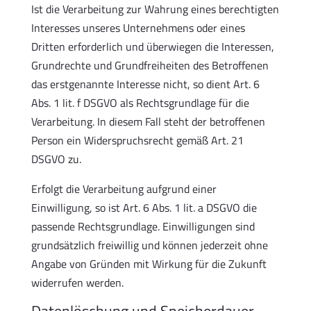
Ist die Verarbeitung zur Wahrung eines berechtigten
Interesses unseres Unternehmens oder eines
Dritten erforderlich und überwiegen die Interessen,
Grundrechte und Grundfreiheiten des Betroffenen
das erstgenannte Interesse nicht, so dient Art. 6
Abs. 1 lit. f DSGVO als Rechtsgrundlage für die
Verarbeitung. In diesem Fall steht der betroffenen
Person ein Widerspruchsrecht gemäß Art. 21
DSGVO zu.
Erfolgt die Verarbeitung aufgrund einer
Einwilligung, so ist Art. 6 Abs. 1 lit. a DSGVO die
passende Rechtsgrundlage. Einwilligungen sind
grundsätzlich freiwillig und können jederzeit ohne
Angabe von Gründen mit Wirkung für die Zukunft
widerrufen werden.