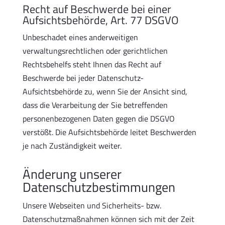
Recht auf Beschwerde bei einer
Aufsichtsbehörde, Art. 77 DSGVO
Unbeschadet eines anderweitigen
verwaltungsrechtlichen oder gerichtlichen
Rechtsbehelfs steht Ihnen das Recht auf
Beschwerde bei jeder Datenschutz-
Aufsichtsbehörde zu, wenn Sie der Ansicht sind,
dass die Verarbeitung der Sie betreffenden
personenbezogenen Daten gegen die DSGVO
verstößt. Die Aufsichtsbehörde leitet Beschwerden
je nach Zuständigkeit weiter.
Änderung unserer
Datenschutzbestimmungen
Unsere Webseiten und Sicherheits- bzw.
Datenschutzmaßnahmen können sich mit der Zeit