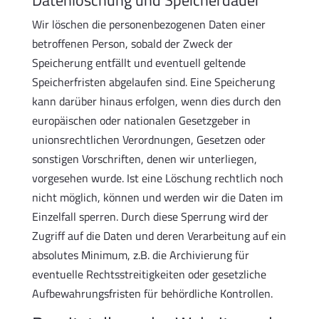
Datenlöschung und Speicherdauer
Wir löschen die personenbezogenen Daten einer
betroffenen Person, sobald der Zweck der
Speicherung entfällt und eventuell geltende
Speicherfristen abgelaufen sind. Eine Speicherung
kann darüber hinaus erfolgen, wenn dies durch den
europäischen oder nationalen Gesetzgeber in
unionsrechtlichen Verordnungen, Gesetzen oder
sonstigen Vorschriften, denen wir unterliegen,
vorgesehen wurde. Ist eine Löschung rechtlich noch
nicht möglich, können und werden wir die Daten im
Einzelfall sperren. Durch diese Sperrung wird der
Zugriff auf die Daten und deren Verarbeitung auf ein
absolutes Minimum, z.B. die Archivierung für
eventuelle Rechtsstreitigkeiten oder gesetzliche
Aufbewahrungsfristen für behördliche Kontrollen.