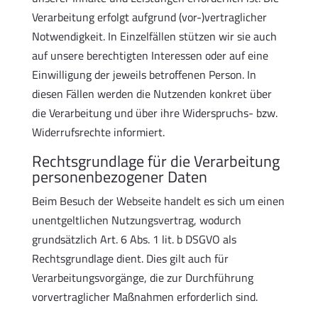
Verarbeitung erfolgt aufgrund (vor-)vertraglicher
Notwendigkeit. In Einzelfällen stützen wir sie auch
auf unsere berechtigten Interessen oder auf eine
Einwilligung der jeweils betroffenen Person. In
diesen Fällen werden die Nutzenden konkret über
die Verarbeitung und über ihre Widerspruchs- bzw.
Widerrufsrechte informiert.
Rechtsgrundlage für die Verarbeitung
personenbezogener Daten
Beim Besuch der Webseite handelt es sich um einen
unentgeltlichen Nutzungsvertrag, wodurch
grundsätzlich Art. 6 Abs. 1 lit. b DSGVO als
Rechtsgrundlage dient. Dies gilt auch für
Verarbeitungsvorgänge, die zur Durchführung
vorvertraglicher Maßnahmen erforderlich sind.