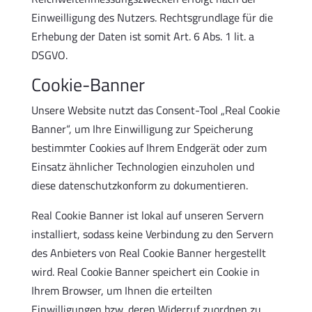
Einweilligung des Nutzers. Rechtsgrundlage für die
Erhebung der Daten ist somit Art. 6 Abs. 1 lit. a
DSGVO.
Cookie-Banner
Unsere Website nutzt das Consent-Tool „Real Cookie
Banner“, um Ihre Einwilligung zur Speicherung
bestimmter Cookies auf Ihrem Endgerät oder zum
Einsatz ähnlicher Technologien einzuholen und
diese datenschutzkonform zu dokumentieren.
Real Cookie Banner ist lokal auf unseren Servern
installiert, sodass keine Verbindung zu den Servern
des Anbieters von Real Cookie Banner hergestellt
wird. Real Cookie Banner speichert ein Cookie in
Ihrem Browser, um Ihnen die erteilten
Einwilligungen bzw. deren Widerruf zuordnen zu