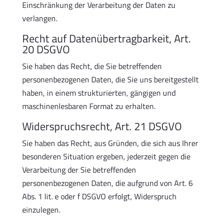
Einschränkung der Verarbeitung der Daten zu
verlangen.
Recht auf Datenübertragbarkeit, Art.
20 DSGVO
Sie haben das Recht, die Sie betreffenden
personenbezogenen Daten, die Sie uns bereitgestellt
haben, in einem strukturierten, gängigen und
maschinenlesbaren Format zu erhalten.
Widerspruchsrecht, Art. 21 DSGVO
Sie haben das Recht, aus Gründen, die sich aus Ihrer
besonderen Situation ergeben, jederzeit gegen die
Verarbeitung der Sie betreffenden
personenbezogenen Daten, die aufgrund von Art. 6
Abs. 1 lit. e oder f DSGVO erfolgt, Widerspruch
einzulegen.