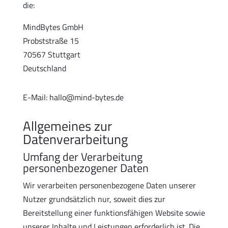
die:
MindBytes GmbH
Probststraße 15
70567 Stuttgart
Deutschland
E-Mail: hallo@mind-bytes.de
Allgemeines zur
Datenverarbeitung
Umfang der Verarbeitung
personenbezogener Daten
Wir verarbeiten personenbezogene Daten unserer
Nutzer grundsätzlich nur, soweit dies zur
Bereitstellung einer funktionsfähigen Website sowie
unserer Inhalte und Leistungen erforderlich ist. Die