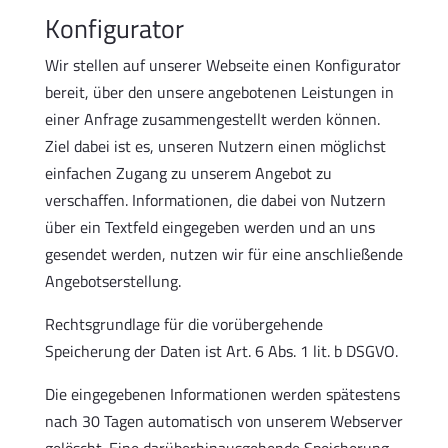
Konfigurator
Wir stellen auf unserer Webseite einen Konfigurator
bereit, über den unsere angebotenen Leistungen in
einer Anfrage zusammengestellt werden können.
Ziel dabei ist es, unseren Nutzern einen möglichst
einfachen Zugang zu unserem Angebot zu
verschaffen. Informationen, die dabei von Nutzern
über ein Textfeld eingegeben werden und an uns
gesendet werden, nutzen wir für eine anschließende
Angebotserstellung.
Rechtsgrundlage für die vorübergehende
Speicherung der Daten ist Art. 6 Abs. 1 lit. b DSGVO.
Die eingegebenen Informationen werden spätestens
nach 30 Tagen automatisch von unserem Webserver