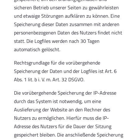
sicheren Betrieb unserer Seiten zu gewährleisten
und etwaige Störungen aufklären zu können. Eine
Speicherung dieser Daten zusammen mit anderen
personenbezogenen Daten des Nutzers findet nicht
statt. Die Logfiles werden nach 30 Tagen
automatisch gelöscht.
Rechtsgrundlage für die vorübergehende
Speicherung der Daten und der Logfiles ist Art. 6
Abs. 1 lit. b i. V. m. Art. 32 DSGVO.
Die vorübergehende Speicherung der IP-Adresse
durch das System ist notwendig, um eine
Auslieferung der Website an den Rechner des
Nutzers zu ermöglichen. Hierfür muss die IP-
Adresse des Nutzers für die Dauer der Sitzung
gespeichert bleiben. Die anschließende Speicherung