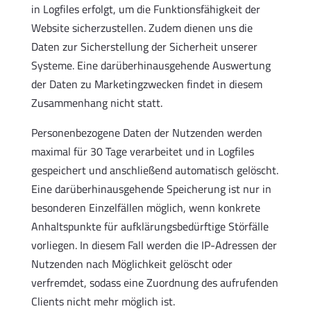
in Logfiles erfolgt, um die Funktionsfähigkeit der
Website sicherzustellen. Zudem dienen uns die
Daten zur Sicherstellung der Sicherheit unserer
Systeme. Eine darüberhinausgehende Auswertung
der Daten zu Marketingzwecken findet in diesem
Zusammenhang nicht statt.
Personenbezogene Daten der Nutzenden werden
maximal für 30 Tage verarbeitet und in Logfiles
gespeichert und anschließend automatisch gelöscht.
Eine darüberhinausgehende Speicherung ist nur in
besonderen Einzelfällen möglich, wenn konkrete
Anhaltspunkte für aufklärungsbedürftige Störfälle
vorliegen. In diesem Fall werden die IP-Adressen der
Nutzenden nach Möglichkeit gelöscht oder
verfremdet, sodass eine Zuordnung des aufrufenden
Clients nicht mehr möglich ist.