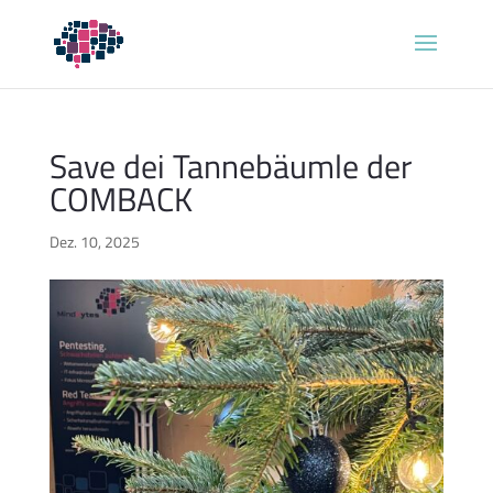
Save dei Tannebäumle der
COMBACK
Dez. 10, 2025