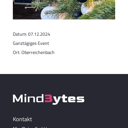
Datum:
07.12.2024
Ganztägiges Event
Ort:
Oberreichenbach
Kontakt