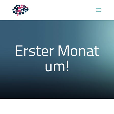
Erster Monat
um!