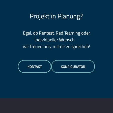
Projekt in Planung?
Egal, ob Pentest, Red Teaming oder
individueller Wunsch –
wir freuen uns, mit dir zu sprechen!
KONTAKT
KONFIGURATOR