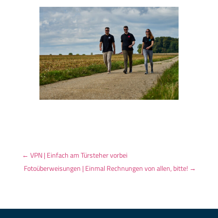
←
VPN | Einfach am Türsteher vorbei
Fotoüberweisungen | Einmal Rechnungen von allen, bitte!
→