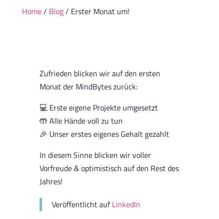
Home
/
Blog
/ Erster Monat um!
Zufrieden blicken wir auf den ersten
Monat der MindBytes zurück:
💻 Erste eigene Projekte umgesetzt
🤲 Alle Hände voll zu tun
🎉 Unser erstes eigenes Gehalt gezahlt
In diesem Sinne blicken wir voller
Vorfreude & optimistisch auf den Rest des
Jahres!
Veröffentlicht auf
LinkedIn