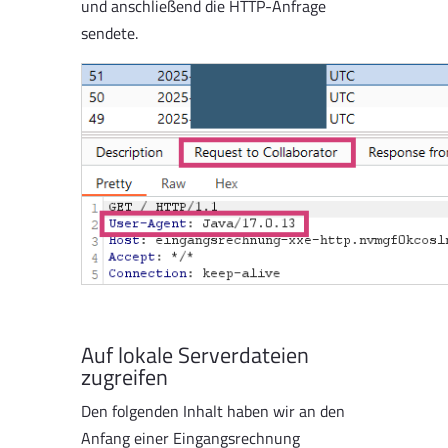
und anschließend die HTTP-Anfrage
sendete.
Auf lokale Serverdateien
zugreifen
Den folgenden Inhalt haben wir an den
Anfang einer Eingangsrechnung