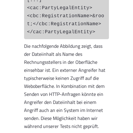
[...]            
<cac:PartyLegalEntity>                
<cbc:RegistrationName>&roo
t;</cbc:RegistrationName>            
</cac:PartyLegalEntity>
Die nachfolgende Abbildung zeigt, dass
der Dateiinhalt als Name des
Rechnungsstellers in der Oberfläche
einsehbar ist. Ein externer Angreifer hat
typischerweise keinen Zugriff auf die
Weboberfläche. In Kombination mit dem
Senden von HTTP-Anfragen könnte ein
Angreifer den Dateiinhalt bei einem
Angriff auch an ein System im Internet
senden. Diese Möglichkeit haben wir
während unserer Tests nicht geprüft.