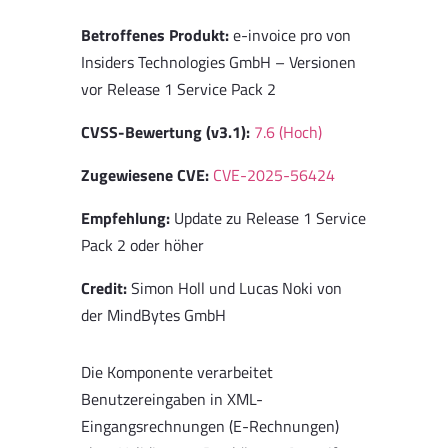
Betroffenes Produkt:
e-invoice pro von
Insiders Technologies GmbH – Versionen
vor Release 1 Service Pack 2
CVSS-Bewertung (v3.1):
7.6 (Hoch)
Zugewiesene CVE:
CVE-2025-56424
Empfehlung:
Update zu Release 1 Service
Pack 2 oder höher
Credit:
Simon Holl und Lucas Noki von
der MindBytes GmbH
Die Komponente verarbeitet
Benutzereingaben in XML-
Eingangsrechnungen (E-Rechnungen)