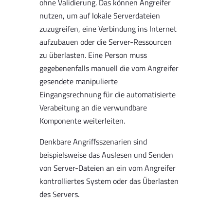
ohne Validierung. Das können Angreifer
nutzen, um auf lokale Serverdateien
zuzugreifen, eine Verbindung ins Internet
aufzubauen oder die Server-Ressourcen
zu überlasten. Eine Person muss
gegebenenfalls manuell die vom Angreifer
gesendete manipulierte
Eingangsrechnung für die automatisierte
Verabeitung an die verwundbare
Komponente weiterleiten.
Denkbare Angriffsszenarien sind
beispielsweise das Auslesen und Senden
von Server-Dateien an ein vom Angreifer
kontrolliertes System oder das Überlasten
des Servers.