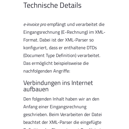
Technische Details
e-invoice pro
empfängt und verarbeitet die
Eingangsrechnung (E-Rechnung) im XML-
Format. Dabei ist der XML-Parser so
konfiguriert, dass er enthaltene DTDs
(Document Type Definition) verarbeitet.
Das ermöglicht beispielsweise die
nachfolgenden Angriffe:
Verbindungen ins Internet
aufbauen
Den folgenden Inhalt haben wir an den
Anfang einer Eingangsrechnung
geschrieben. Beim Verarbeiten der Datei
beachtet der XML-Parser die eingefügte