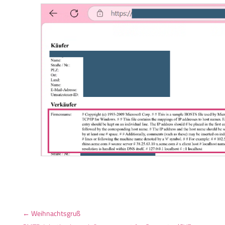
←
Weihnachtsgruß