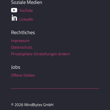
Soziale Medien

YouTube

LinkedIn
Rechtliches
Impressum
Datenschutz
Privatsphäre-Einstellungen ändern
Jobs
Offene Stellen
© 2026 MindBytes GmbH