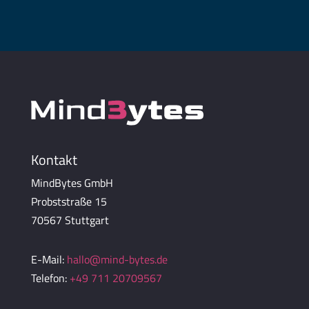
Kontakt
MindBytes GmbH
Probststraße 15
70567 Stuttgart
E-Mail:
hallo@mind-bytes.de
Telefon:
+49 711 20709567